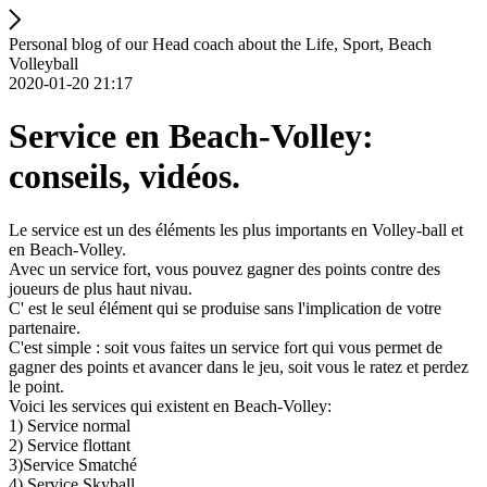
Personal blog of our Head coach about the Life, Sport, Beach
Volleyball
2020-01-20 21:17
Service en Beach-Volley:
conseils, vidéos.
Le service est un des éléments les plus importants en Volley-ball et
en Beach-Volley.
Avec un service fort, vous pouvez gagner des points contre des
joueurs de plus haut nivau.
C' est le seul élément qui se produise sans l'implication de votre
partenaire.
C'est simple : soit vous faites un service fort qui vous permet de
gagner des points et avancer dans le jeu, soit vous le ratez et perdez
le point.
Voici les services qui existent en Beach-Volley:
1) Service normal
2) Service flottant
3)Service Smatché
4) Service Skyball