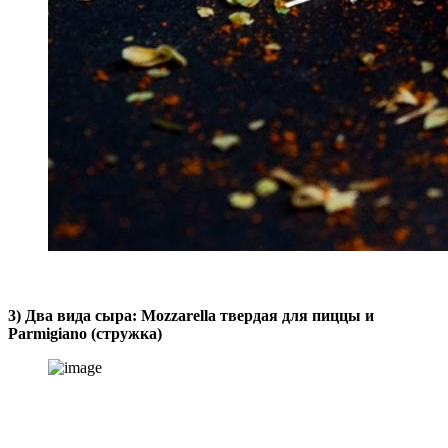
3) Два вида сыра: Mozzarella твердая для пиццы и
Parmigiano (стружка)