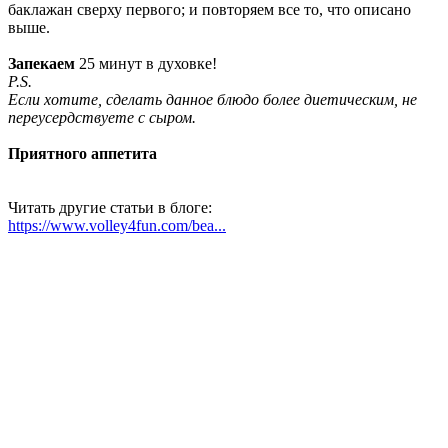
баклажан сверху первого; и повторяем все то, что описано
выше.
Запекаем
25 минут в духовке!
P.S.
Если хотите, сделать данное блюдо более диетическим, не
переусердствуете с сыром.
Приятного аппетита
Читать другие статьи в блоге:
https://www.volley4fun.com/bea...