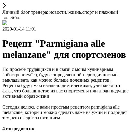
Личный блог тренера: новости, жизнь,спорт и пляжный
волейбол
2020-01-14 11:01
Рецепт "Parmigiana alle
melanzane" для спортсменов
По просьбе трудящихся и в связи с моим кулинарным
"обострением" :), буду с определенной периодичностью
выкладывать как можно больше полезных рецептов.
Рецепты будут максимально диетическими, учитывая тот
факт, что большинство из вас спортсмены или люди ведущие
активный образ жизни.
Сегодня делюсь с вами простым рецептом parmigiana alle
melanzane, который можно сделать даже на ужин и подойдет
тем, кто следит за питанием.
4 ингредиента: