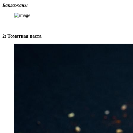
Баклажаны
2) Томатная паста